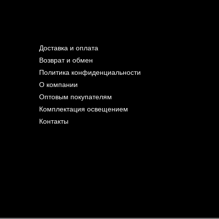
Доставка и оплата
Возврат и обмен
Политика конфиденциальности
О компании
Оптовым покупателям
Комплектация освещением
Контакты