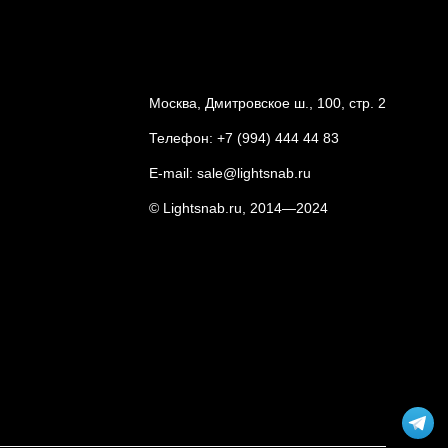
Москва, Дмитровское ш., 100, стр. 2
Телефон:
+7 (994) 444 44 83
E-mail:
sale@lightsnab.ru
© Lightsnab.ru, 2014—2024