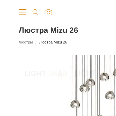
Люстра Mizu 26
Люстры
Люстра Mizu 26