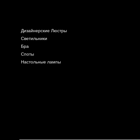
Дизайнерские Люстры
Светильники
Бра
Споты
Настольные лампы