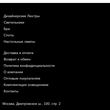
Дизайнерские Люстры
Светильники
Бра
Споты
Настольные лампы
Доставка и оплата
Возврат и обмен
Политика конфиденциальности
О компании
Оптовым покупателям
Комплектация освещением
Контакты
Москва, Дмитровское ш., 100, стр. 2