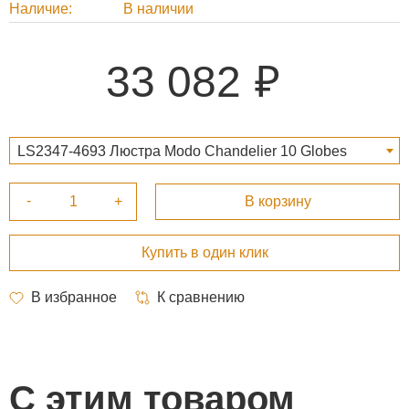
Наличие
В наличии
33 082
LS2347-4693 Люстра Modo Chandelier 10 Globes
Black 33 082 ₽
С этим товаром