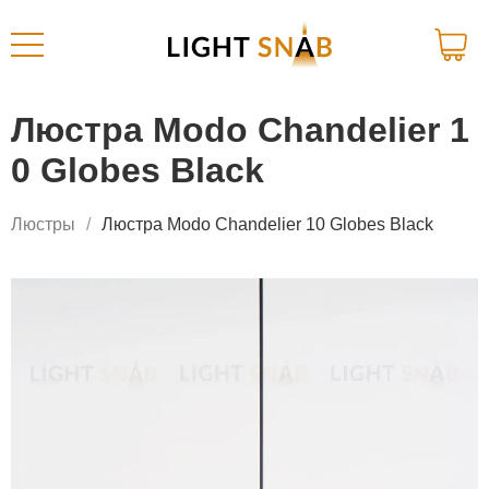
Люстра Modo Chandelier 1
0 Globes Black
Люстры
Люстра Modo Chandelier 10 Globes Black