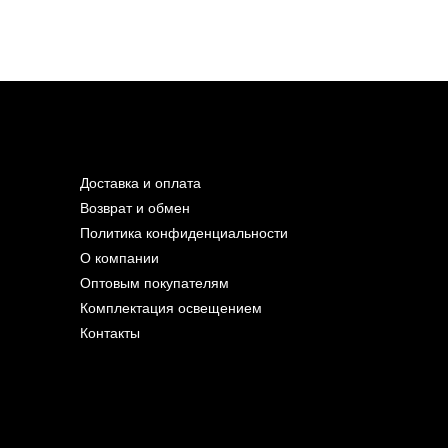
Доставка и оплата
Возврат и обмен
Политика конфиденциальности
О компании
Оптовым покупателям
Комплектация освещением
Контакты