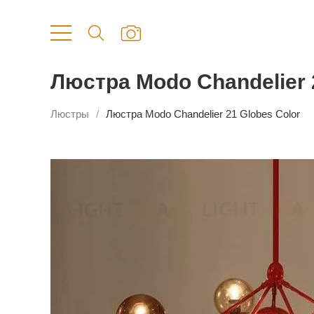
Люстра Modo Chandelier 
Люстры
Люстра Modo Chandelier 21 Globes Color