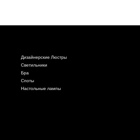
Дизайнерские Люстры
Светильники
Бра
Споты
Настольные лампы