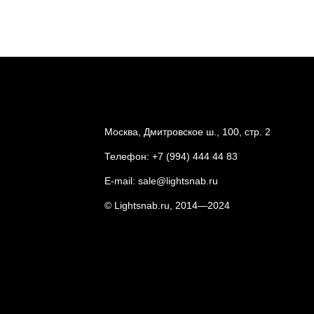
Москва, Дмитровское ш., 100, стр. 2
Телефон:
+7 (994) 444 44 83
E-mail:
sale@lightsnab.ru
© Lightsnab.ru, 2014—2024