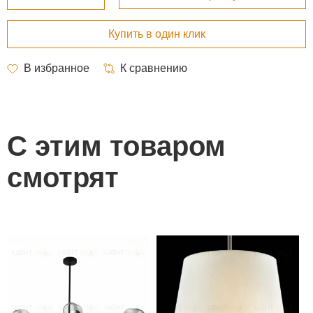
С этим товаром
смотрят