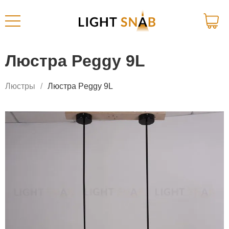
Люстра Peggy 9L
Люстры
Люстра Peggy 9L