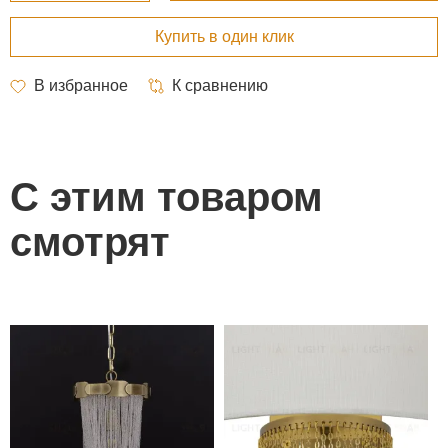
С этим товаром
смотрят