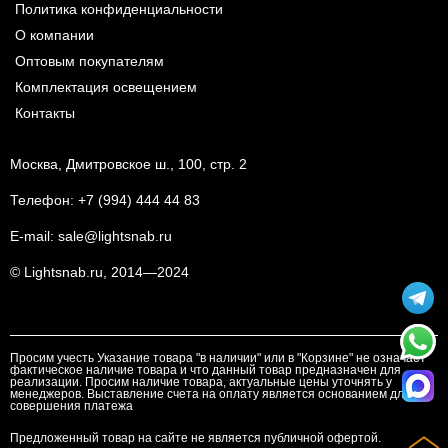
Политика конфиденциальности
О компании
Оптовым покупателям
Комплектация освещением
Контакты
Москва, Дмитровское ш., 100, стр. 2
Телефон:
+7 (994) 444 44 83
E-mail:
sale@lightsnab.ru
© Lightsnab.ru, 2014—2024
Просим учесть Указание товара "в наличии" или в "Корзине" не означает
фактическое наличие товара и что данный товар предназначен для
реализации. Просим наличие товара, актуальные цены уточнять у
менеджеров. Выставление счета на оплату является основанием для
совершения платежа
Предложенный товар на сайте не является публичной офертой.