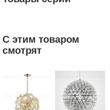
С этим товаром
смотрят