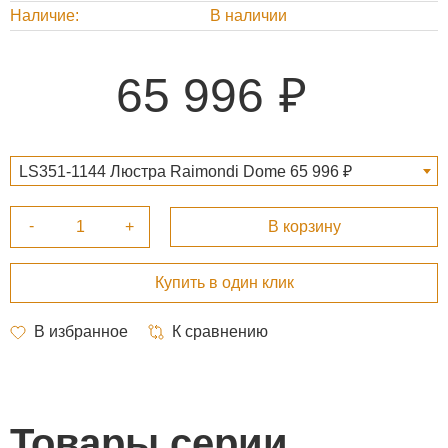
Наличие
В наличии
65 996
LS351-1144 Люстра Raimondi Dome 65 996 ₽
Товары серии