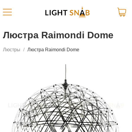
Люстра Raimondi Dome
Люстры
Люстра Raimondi Dome