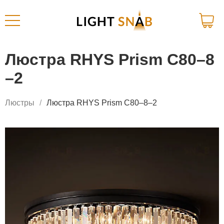
Люстра RHYS Prism C80–8
–2
Люстры
Люстра RHYS Prism C80–8–2