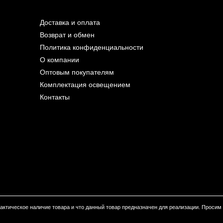
Доставка и оплата
Возврат и обмен
Политика конфиденциальности
О компании
Оптовым покупателям
Комплектация освещением
Контакты
 фактическое наличие товара и что данный товар предназначен для реализации. Проси