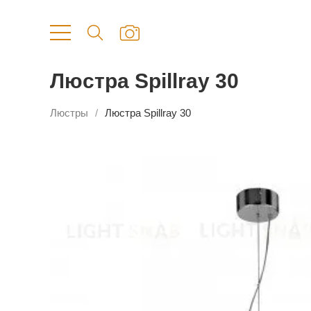
Люстра Spillray 30
Люстры
Люстра Spillray 30