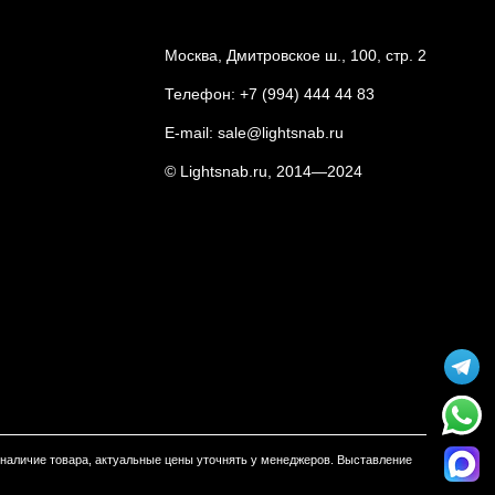
Москва, Дмитровское ш., 100, стр. 2
Телефон:
+7 (994) 444 44 83
E-mail:
sale@lightsnab.ru
© Lightsnab.ru, 2014—2024
м наличие товара, актуальные цены уточнять у менеджеров. Выставление