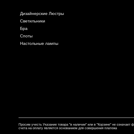
Дизайнерские Люстры
Светильники
Бра
Споты
Настольные лампы
Просим учесть Указание товара "в наличии" или в "Корзине" не означает
счета на оплату является основанием для совершения платежа