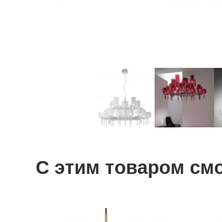
С этим товаром см