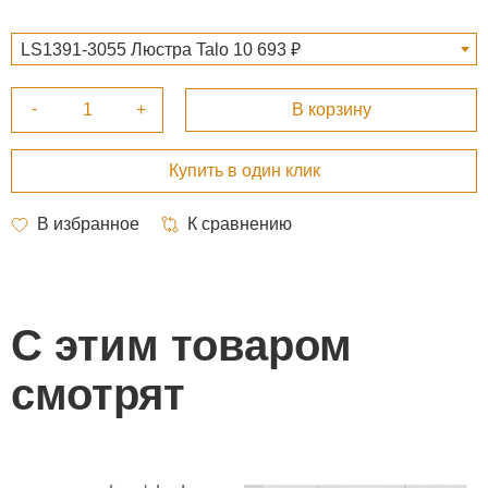
LS1391-3055 Люстра Talo 10 693 ₽
С этим товаром
смотрят