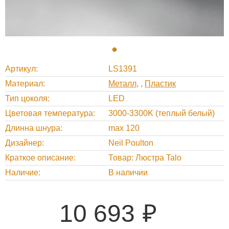
Артикул
LS1391
Материал
Металл
,
Пластик
Тип цоколя
LED
Цветовая температура
3000-3300K (теплый белый)
Длинна шнура
max 120
Дизайнер
Neil Poulton
Краткое описание
Товар: Люстра Talo
Наличие
В наличии
10 693