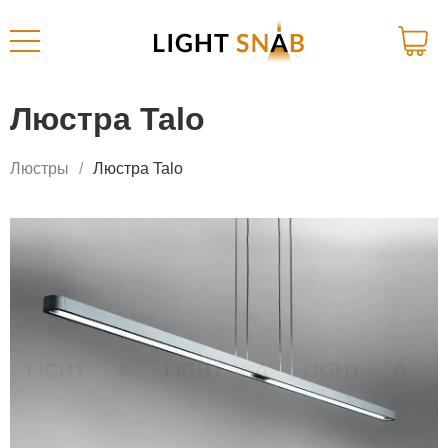
Люстра Talo
Люстры
Люстра Talo