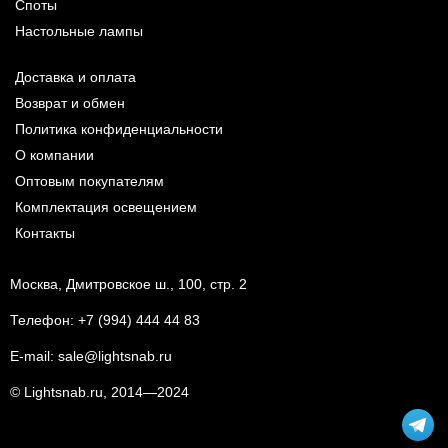
Споты
Настольные лампы
Доставка и оплата
Возврат и обмен
Политика конфиденциальности
О компании
Оптовым покупателям
Комплектация освещением
Контакты
Москва, Дмитровское ш., 100, стр. 2
Телефон:
+7 (994) 444 44 83
E-mail:
sale@lightsnab.ru
© Lightsnab.ru, 2014—2024