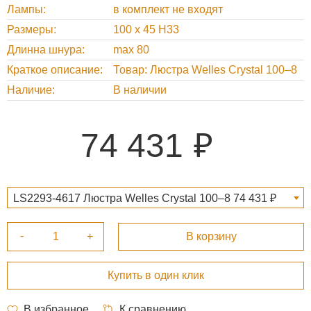
Лампы
в комплект не входят
Размеры
100 х 45 H33
Длинна шнура
max 80
Краткое описание
Товар: Люстра Welles Crystal 100–8
Наличие
В наличии
74 431
LS2293-4617 Люстра Welles Crystal 100–8 74 431 ₽