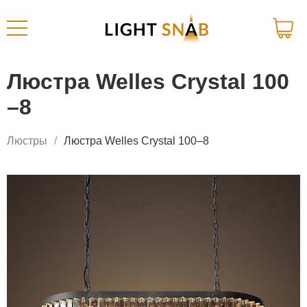
Люстра Welles Crystal 100
–8
Люстры
Люстра Welles Crystal 100–8