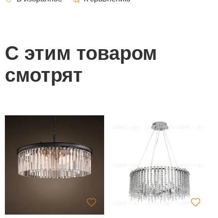
С этим товаром
смотрят