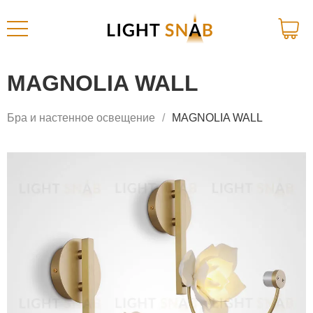
MAGNOLIA WALL
Бра и настенное освещение
MAGNOLIA WALL