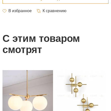
С этим товаром
смотрят