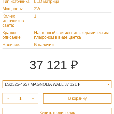
Тип источника
LED матрица
Мощность
2W
Кол-во
1
источников
света
Краткое
Настенный светильник с керамическим
описание
плафоном в виде цветка
Наличие
В наличии
37 121
LS2325-4657 MAGNOLIA WALL 37 121 ₽