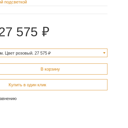
ой подсветкой
27 575
м. Цвет розовый. 27 575 ₽