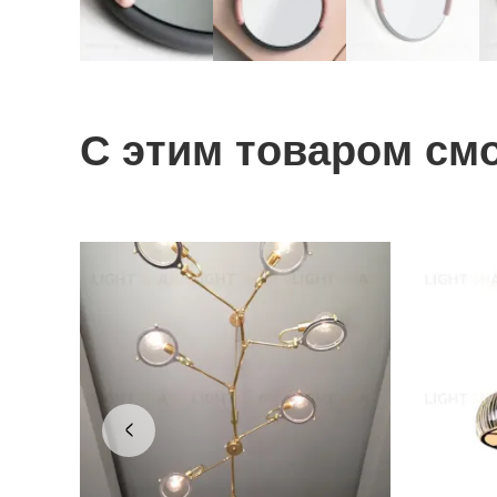
С этим товаром см