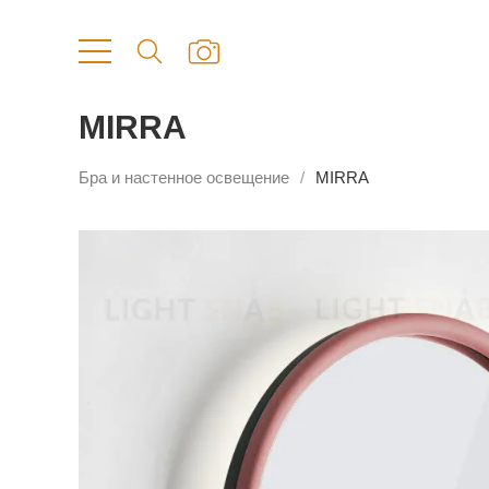
MIRRA
Бра и настенное освещение
MIRRA