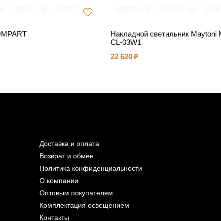
OMPART
Накладной светильник Maytoni
CL-03W1
22 620
Доставка и оплата
Возврат и обмен
Политика конфиденциальности
О компании
Оптовым покупателям
Комплектация освещением
Контакты