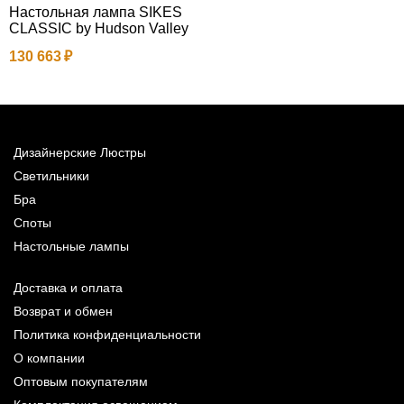
Настольная лампа SIKES
Л
CLASSIC by Hudson Valley
1
130 663
Дизайнерские Люстры
Светильники
Бра
Споты
Настольные лампы
Доставка и оплата
Возврат и обмен
Политика конфиденциальности
О компании
Оптовым покупателям