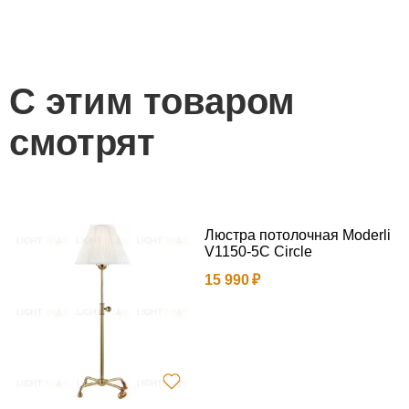
С этим товаром
смотрят
Люстра потолочная Moderli
V1150-5C Circle
15 990