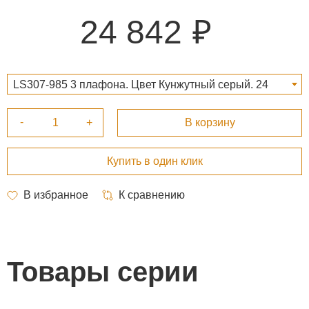
24 842
LS307-985 3 плафона. Цвет Кунжутный серый. 24
842 ₽
Товары серии