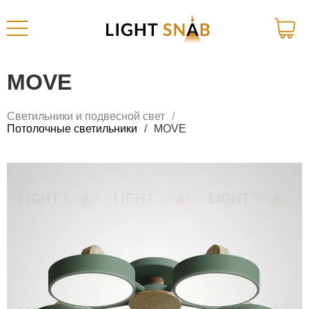
MOVE
Светильники и подвесной свет
Потолочные светильники
MOVE