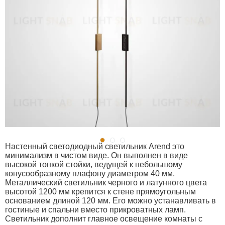
Настенный светодиодный светильник Arend это
минимализм в чистом виде. Он выполнен в виде
высокой тонкой стойки, ведущей к небольшому
конусообразному плафону диаметром 40 мм.
Металлический светильник черного и латунного цвета
высотой 1200 мм крепится к стене прямоугольным
основанием длиной 120 мм. Его можно устанавливать в
гостиные и спальни вместо прикроватных ламп.
Светильник дополнит главное освещение комнаты с