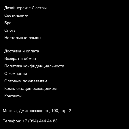
Дизайнерские Люстры
Светильники
Бра
Споты
Настольные лампы
Доставка и оплата
Возврат и обмен
Политика конфиденциальности
О компании
Оптовым покупателям
Комплектация освещением
Контакты
Москва, Дмитровское ш., 100, стр. 2
Телефон:
+7 (994) 444 44 83