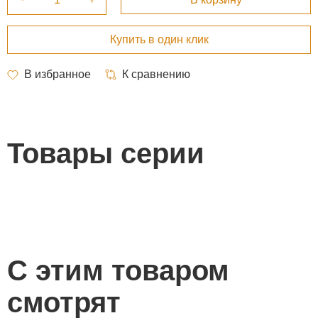
Товары серии
С этим товаром
смотрят