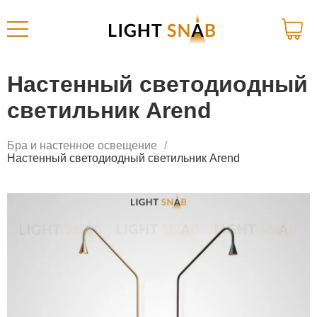
Настенный светодиодный
светильник Arend
Бра и настенное освещение
Настенный светодиодный светильник Arend