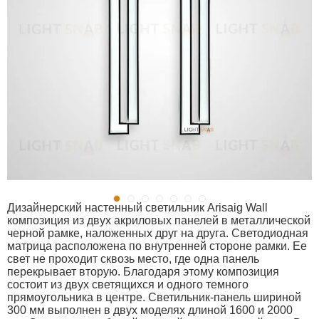
Дизайнерский настенный светильник Arisaig Wall
композиция из двух акриловых панелей в металлической
черной рамке, наложенных друг на друга. Светодиодная
матрица расположена по внутренней стороне рамки. Ее
свет не проходит сквозь место, где одна панель
перекрывает вторую. Благодаря этому композиция
состоит из двух светящихся и одного темного
прямоугольника в центре. Светильник-панель шириной
300 мм выполнен в двух моделях длиной 1600 и 2000