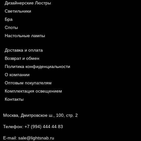
Дизайнерские Люстры
Светильники
Бра
Споты
Настольные лампы
Доставка и оплата
Возврат и обмен
Политика конфиденциальности
О компании
Оптовым покупателям
Комплектация освещением
Контакты
Москва, Дмитровское ш., 100, стр. 2
Телефон:
+7 (994) 444 44 83
E-mail:
sale@lightsnab.ru