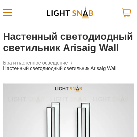
Настенный светодиодный
светильник Arisaig Wall
Бра и настенное освещение
Настенный светодиодный светильник Arisaig Wall