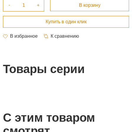
Товары серии
С этим товаром
смотрят