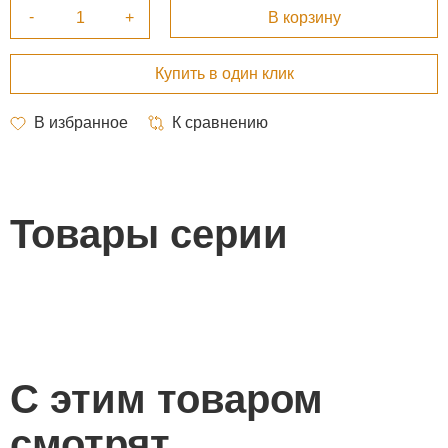
Товары серии
С этим товаром
смотрят