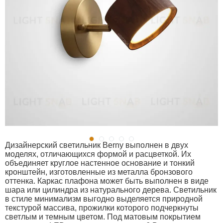
Дизайнерский светильник Berny выполнен в двух
моделях, отличающихся формой и расцветкой. Их
объединяет круглое настенное основание и тонкий
кронштейн, изготовленные из металла бронзового
оттенка. Каркас плафона может быть выполнен в виде
шара или цилиндра из натурального дерева. Светильник
в стиле минимализм выгодно выделяется природной
текстурой массива, прожилки которого подчеркнуты
светлым и темным цветом. Под матовым покрытием