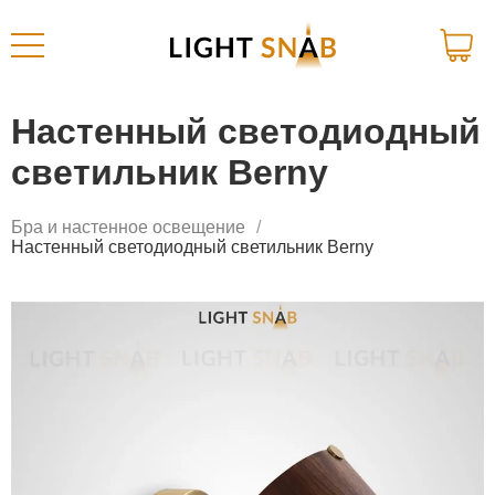
Настенный светодиодный
светильник Berny
Бра и настенное освещение
Настенный светодиодный светильник Berny