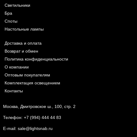
Светильники
Бра
Споты
Настольные лампы
Доставка и оплата
Возврат и обмен
Политика конфиденциальности
О компании
Оптовым покупателям
Комплектация освещением
Контакты
Москва, Дмитровское ш., 100, стр. 2
Телефон:
+7 (994) 444 44 83
E-mail:
sale@lightsnab.ru