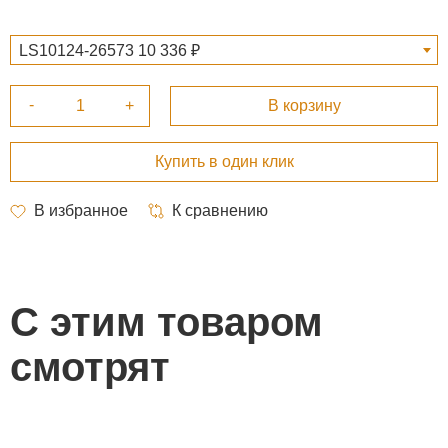
LS10124-26573 10 336 ₽
С этим товаром
смотрят