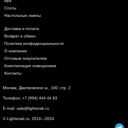
Бра
Споты
Настольные лампы
Доставка и оплата
Возврат и обмен
Политика конфиденциальности
О компании
Оптовым покупателям
Комплектация освещением
Контакты
Москва, Дмитровское ш., 100, стр. 2
Телефон:
+7 (994) 444 44 83
E-mail:
sale@lightsnab.ru
© Lightsnab.ru, 2014—2024