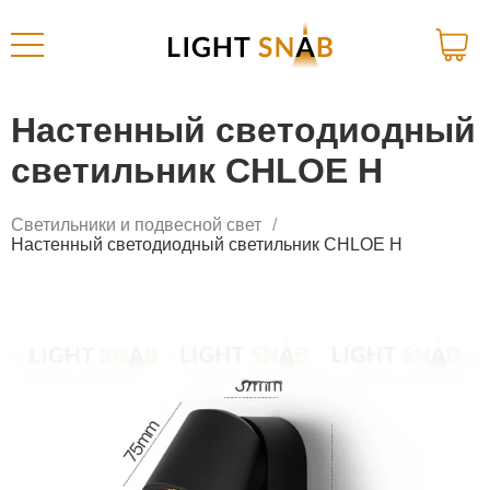
Настенный светодиодный
светильник CHLOE H
Светильники и подвесной свет
Настенный светодиодный светильник CHLOE H