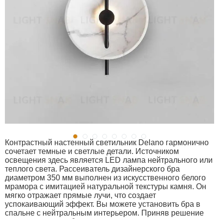
Контрастный настенный светильник Delano гармонично
сочетает темные и светлые детали. Источником
освещения здесь является LED лампа нейтрального или
теплого света. Рассеиватель дизайнерского бра
диаметром 350 мм выполнен из искусственного белого
мрамора с имитацией натуральной текстуры камня. Он
мягко отражает прямые лучи, что создает
успокаивающий эффект. Вы можете установить бра в
спальне с нейтральным интерьером. Приняв решение