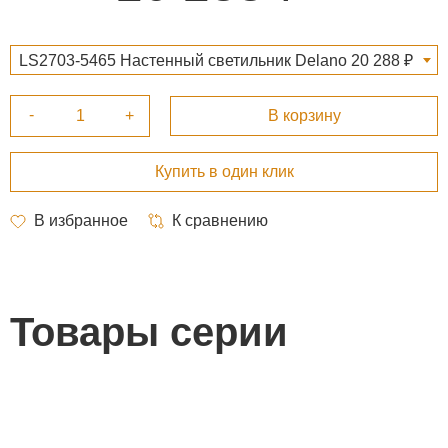
LS2703-5465 Настенный светильник Delano 20 288 ₽
Товары серии