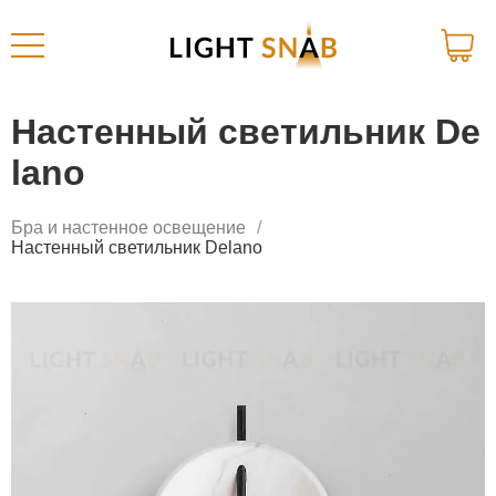
Настенный светильник De
lano
Бра и настенное освещение
Настенный светильник Delano