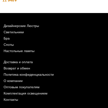
11 948
3
Дизайнерские Люстры
Светильники
Бра
Споты
Настольные лампы
Доставка и оплата
Возврат и обмен
Политика конфиденциальности
О компании
Оптовым покупателям
Комплектация освещением
Контакты