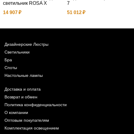
светильник ROSA X
7
14 907
51 012
Дизайнерские Люстры
Светильники
Бра
Споты
Настольные лампы
Доставка и оплата
Возврат и обмен
Политика конфиденциальности
О компании
Оптовым покупателям
Комплектация освещением