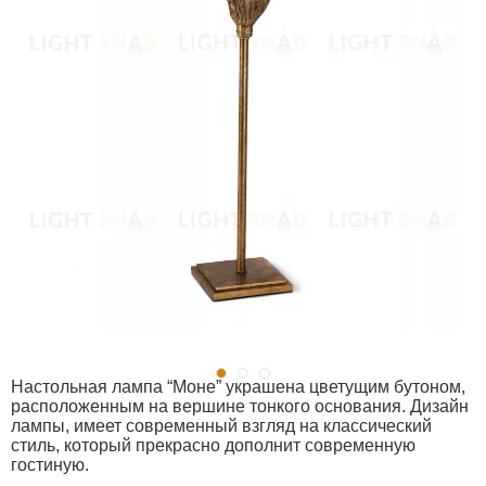
Настольная лампа “Моне” украшена цветущим бутоном,
расположенным на вершине тонкого основания. Дизайн
лампы, имеет современный взгляд на классический
стиль, который прекрасно дополнит современную
гостиную.