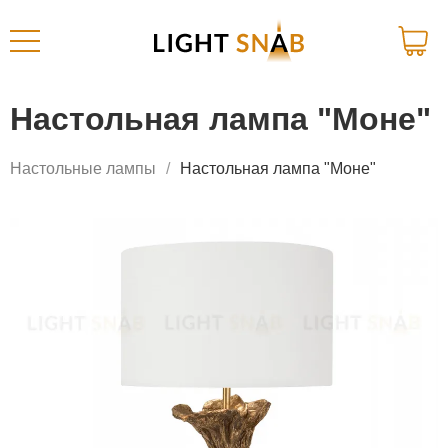
Настольная лампа "Моне"
Настольные лампы
Настольная лампа "Моне"