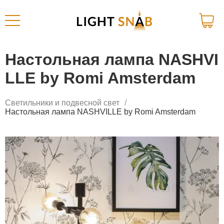
Настольная лампа NASHVI
LLE by Romi Amsterdam
Светильники и подвесной свет
Настольная лампа NASHVILLE by Romi Amsterdam