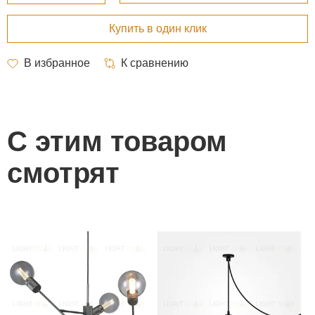
С этим товаром
смотрят