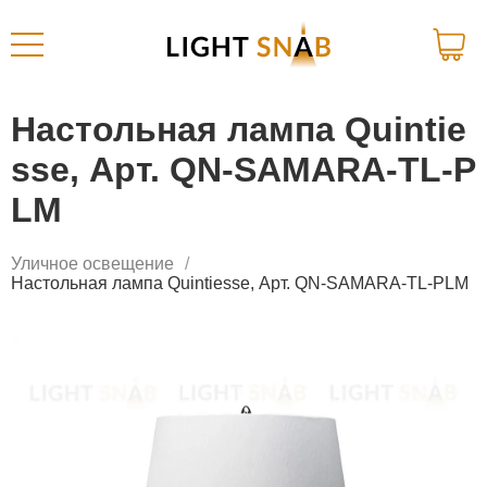
Настольная лампа Quintie
sse, Арт. QN-SAMARA-TL-P
LM
Уличное освещение
Настольная лампа Quintiesse, Арт. QN-SAMARA-TL-PLM