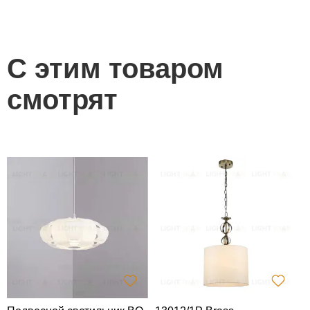
С этим товаром
смотрят