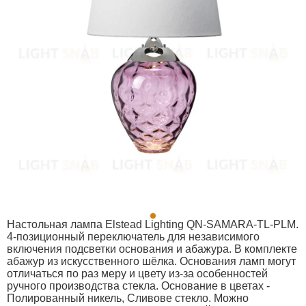
Настольная лампа Elstead Lighting QN-SAMARA-TL-PLM.
4-позиционный переключатель для независимого
включения подсветки основания и абажура. В комплекте
абажур из искусственного шёлка. Основания ламп могут
отличаться по раз меру и цвету из-за особенностей
ручного производства стекла. Основание в цветах -
Полированный никель, Сливове стекло. Можно