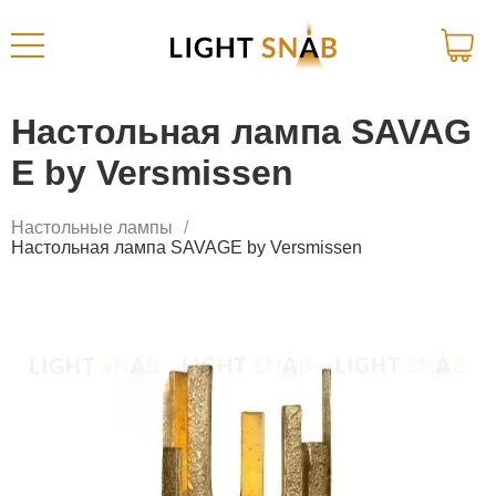
Настольная лампа SAVAG
E by Versmissen
Настольные лампы
Настольная лампа SAVAGE by Versmissen