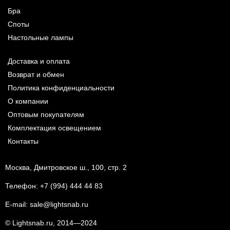
Бра
Споты
Настольные лампы
Доставка и оплата
Возврат и обмен
Политика конфиденциальности
О компании
Оптовым покупателям
Комплектация освещением
Контакты
Москва, Дмитровское ш., 100, стр. 2
Телефон:
+7 (994) 444 44 83
E-mail:
sale@lightsnab.ru
© Lightsnab.ru, 2014—2024