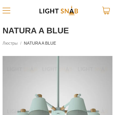
NATURA A BLUE
Люстры
NATURA A BLUE