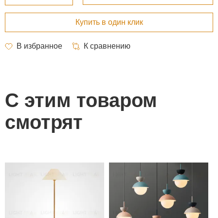
С этим товаром
смотрят