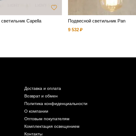
светильник Capella
Подвесной светильник Pan
9 532
Доставка и оплата
Возврат и обмен
Политика конфиденциальности
О компании
Оптовым покупателям
Комплектация освещением
Контакты