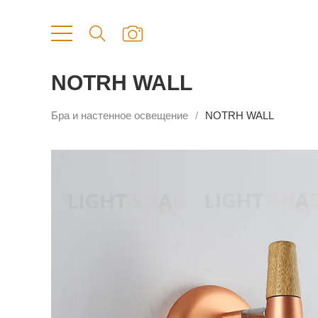
NOTRH WALL
Бра и настенное освещение
NOTRH WALL