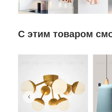
С этим товаром см