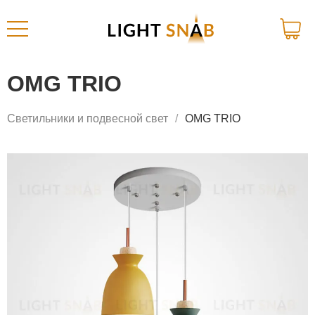
OMG TRIO
Светильники и подвесной свет
OMG TRIO