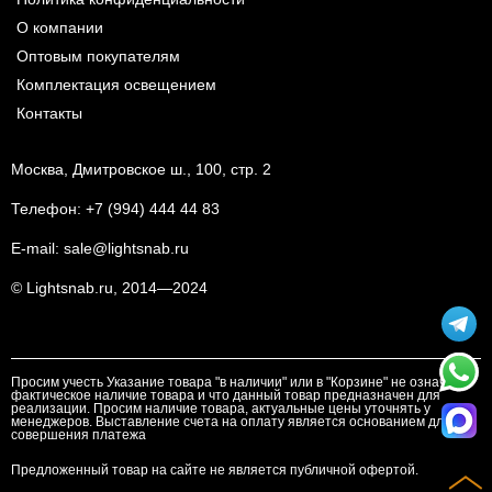
О компании
Оптовым покупателям
Комплектация освещением
Контакты
Москва, Дмитровское ш., 100, стр. 2
Телефон:
+7 (994) 444 44 83
E-mail:
sale@lightsnab.ru
© Lightsnab.ru, 2014—2024
Просим учесть Указание товара "в наличии" или в "Корзине" не означает
фактическое наличие товара и что данный товар предназначен для
реализации. Просим наличие товара, актуальные цены уточнять у
менеджеров. Выставление счета на оплату является основанием для
совершения платежа
Предложенный товар на сайте не является публичной офертой.