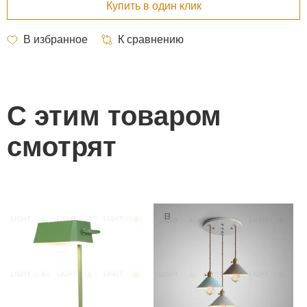
С этим товаром
смотрят