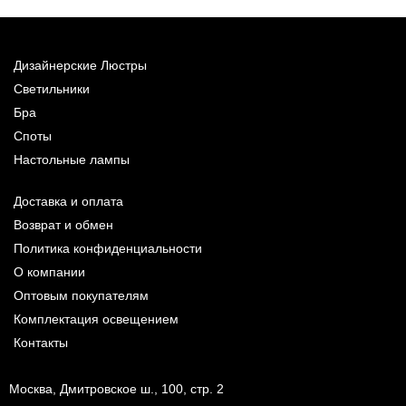
Дизайнерские Люстры
Светильники
Бра
Споты
Настольные лампы
Доставка и оплата
Возврат и обмен
Политика конфиденциальности
О компании
Оптовым покупателям
Комплектация освещением
Контакты
Москва, Дмитровское ш., 100, стр. 2