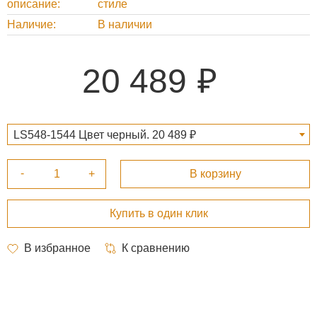
описание
стиле
Наличие
В наличии
20 489
LS548-1544 Цвет черный. 20 489 ₽