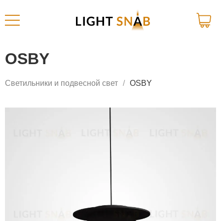
OSBY
Светильники и подвесной свет
OSBY