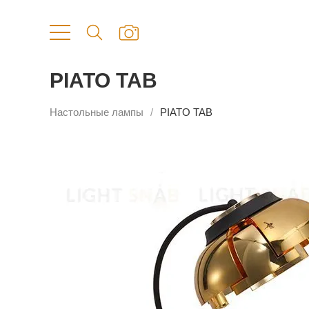
PIATO TAB
Настольные лампы
PIATO TAB