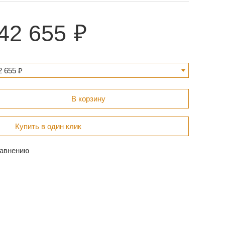
42 655
 655 ₽