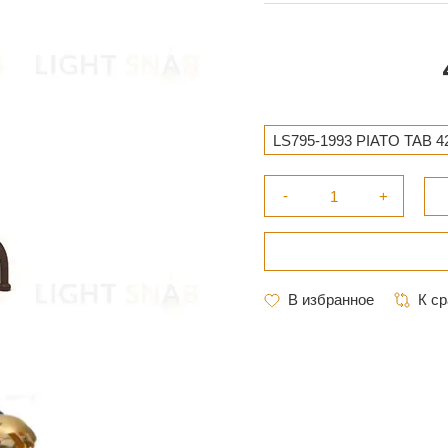
LS795-1993 PIATO TAB 42