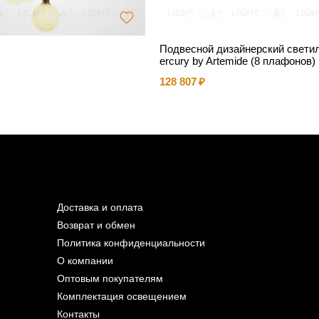
Подвесной дизайнерский свети
ercury by Artemide (8 плафонов)
128 807
Доставка и оплата
Возврат и обмен
Политика конфиденциальности
О компании
Оптовым покупателям
Комплектация освещением
Контакты