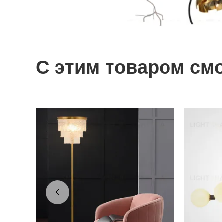
С этим товаром см