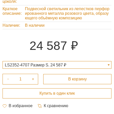
цоколя
Краткое
Подвесной светильник из лепестков перфор
описание
ированного металла розового цвета, образу
ющего объёмную композицию
Наличие
В наличии
24 587
LS2352-4707 Размер S. 24 587 ₽