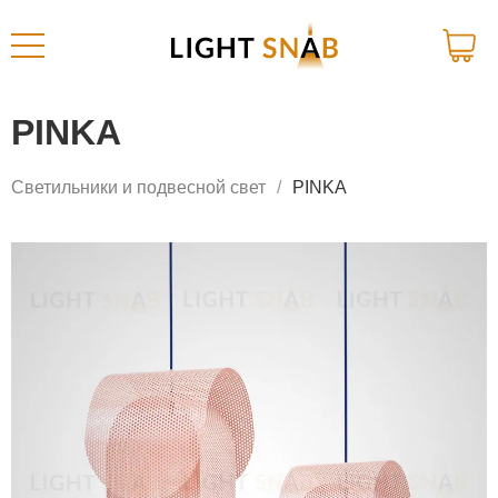
PINKA
Светильники и подвесной свет
PINKA