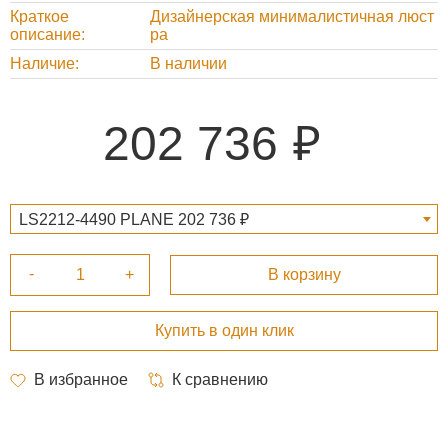
Краткое
Дизайнерская минималистичная люст
описание
ра
Наличие
В наличии
202 736
LS2212-4490 PLANE 202 736 ₽