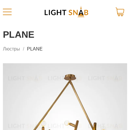
PLANE
Люстры
PLANE