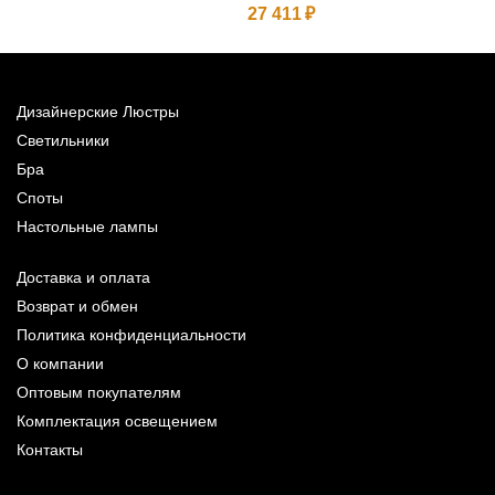
27 411
Дизайнерские Люстры
Светильники
Бра
Споты
Настольные лампы
Доставка и оплата
Возврат и обмен
Политика конфиденциальности
О компании
Оптовым покупателям
Комплектация освещением
Контакты