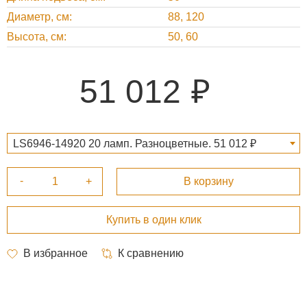
Диаметр, см
88, 120
Высота, см
50, 60
51 012
LS6946-14920 20 ламп. Разноцветные. 51 012 ₽