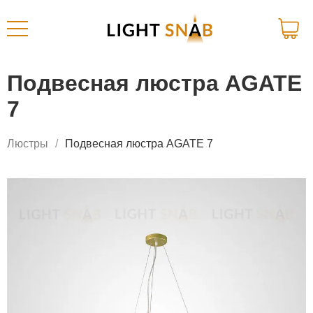
Подвесная люстра AGATE
7
Люстры
Подвесная люстра AGATE 7