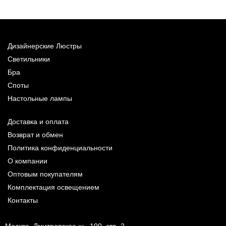
Дизайнерские Люстры
Светильники
Бра
Споты
Настольные лампы
Доставка и оплата
Возврат и обмен
Политика конфиденциальности
О компании
Оптовым покупателям
Комплектация освещением
Контакты
Москва, Дмитровское ш., 100, стр. 2