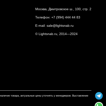
Москва, Дмитровское ш., 100, стр. 2
Телефон:
+7 (994) 444 44 83
E-mail:
sale@lightsnab.ru
© Lightsnab.ru, 2014—2024
м наличие товара, актуальные цены уточнять у менеджеров. Выставление