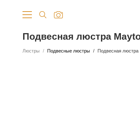
Подвесная люстра Mayto
Люстры
Подвесные люстры
Подвесная люстра 