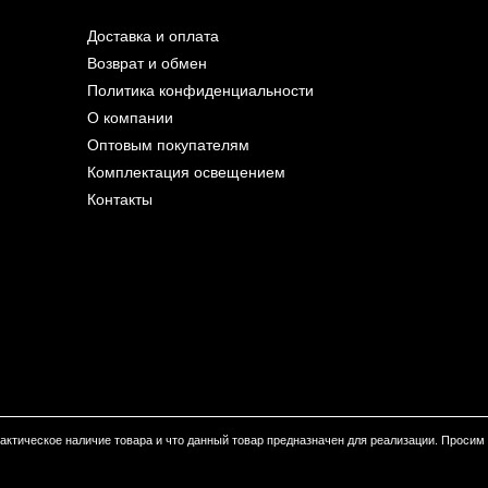
Доставка и оплата
Возврат и обмен
Политика конфиденциальности
О компании
Оптовым покупателям
Комплектация освещением
Контакты
 фактическое наличие товара и что данный товар предназначен для реализации. Проси