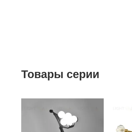
Товары серии