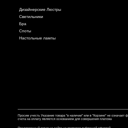
Дизайнерские Люстры
Светильники
Бра
Споты
Настольные лампы
Просим учесть Указание товара "в наличии" или в "Корзине" не означает
счета на оплату является основанием для совершения платежа