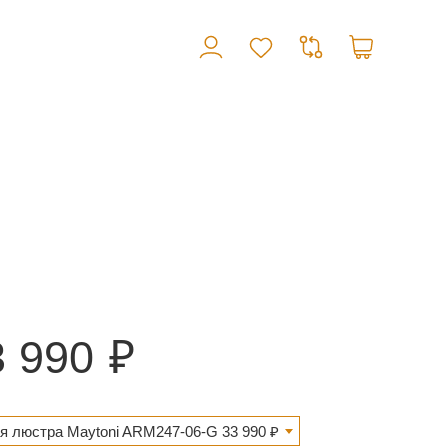
3 990
я люстра Maytoni ARM247-06-G 33 990 ₽