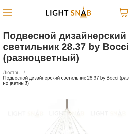
Подвесной дизайнерский
светильник 28.37 by Bocci
(разноцветный)
Люстры
Подвесной дизайнерский светильник 28.37 by Bocci (раз
ноцветный)