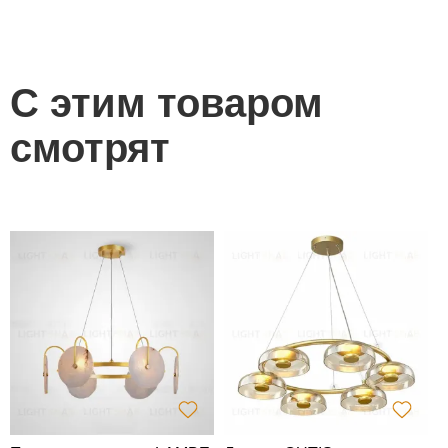
С этим товаром
смотрят