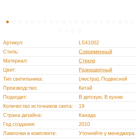
Артикул
LS41002
Стиль
Современный
Материал
Стекло
Цвет
Разноцветный
Тип светильника
(люстра), Подвесной
Производство
Китай
Подходит
В детскую, В кухню
Количество источников света
19
Страна дизайна
Канада
Год создания
2010
Лампочки в комплекте
Уточняйте у менеджера