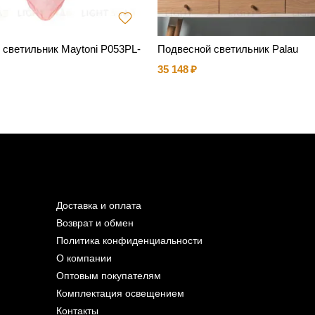
 светильник Maytoni P053PL-
Подвесной светильник Palau
35 148
Доставка и оплата
Возврат и обмен
Политика конфиденциальности
О компании
Оптовым покупателям
Комплектация освещением
Контакты