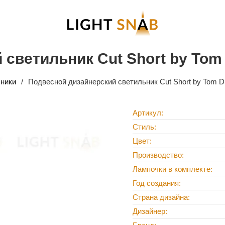
светильник Cut Short by Tom
ники
Подвесной дизайнерский светильник Cut Short by Tom D
Артикул
Стиль
Цвет
Производство
Лампочки в комплекте
Год создания
Страна дизайна
Дизайнер