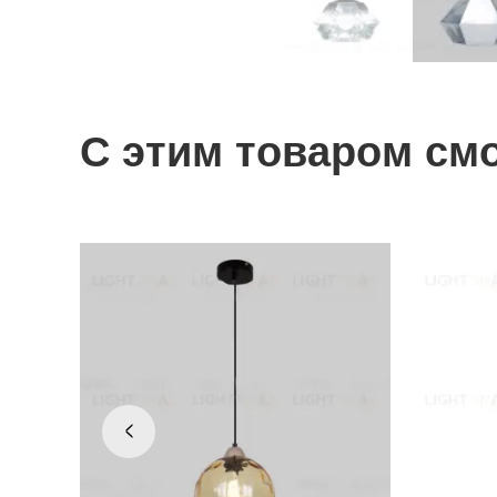
С этим товаром см