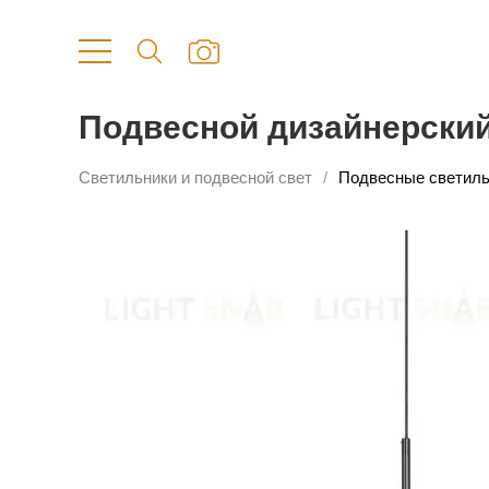
Подвесной дизайнерский 
Светильники и подвесной свет
Подвесные светиль