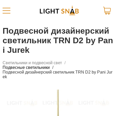
Подвесной дизайнерский
светильник TRN D2 by Pan
i Jurek
Светильники и подвесной свет
Подвесные светильники
Подвесной дизайнерский светильник TRN D2 by Pani Jur
ek