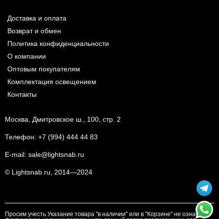
Доставка и оплата
Возврат и обмен
Политика конфиденциальности
О компании
Оптовым покупателям
Комплектация освещением
Контакты
Москва, Дмитровское ш., 100, стр. 2
Телефон:
+7 (994) 444 44 83
E-mail:
sale@lightsnab.ru
© Lightsnab.ru, 2014—2024
Просим учесть Указание товара "в наличии" или в "Корзине" не означает