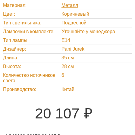
Материал
Металл
Цвет
Коричневый
Тип светильника
Подвесной
Лампочки в комплекте
Уточняйте у менеджера
Тип лампы
E14
Дизайнер
Pani Jurek
Длина
35 см
Высота
28 см
Количество источников
6
света
Производство
Китай
20 107