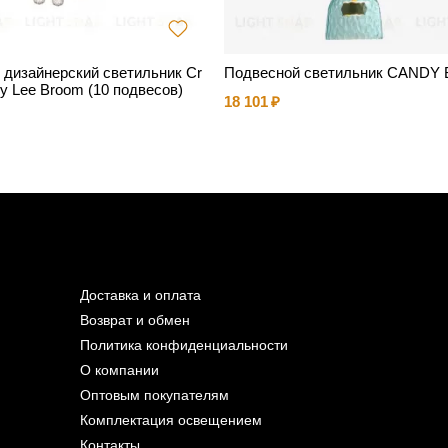
 дизайнерский светильник Cr
Подвесной светильник CANDY 
 by Lee Broom (10 подвесов)
18 101
Доставка и оплата
Возврат и обмен
Политика конфиденциальности
О компании
Оптовым покупателям
Комплектация освещением
Контакты