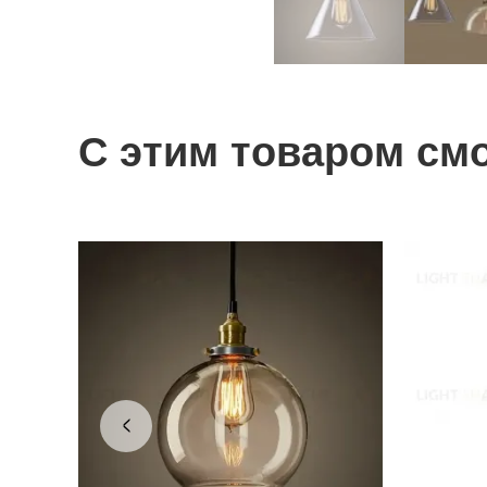
С этим товаром см