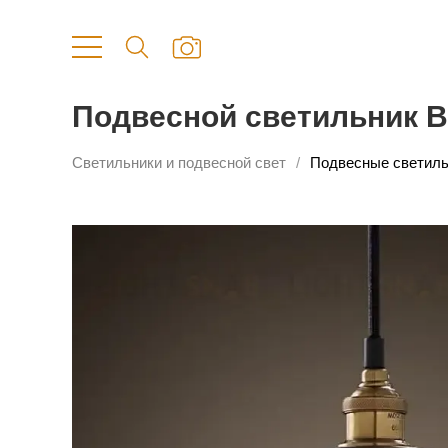
Подвесной светильник B
Светильники и подвесной свет
Подвесные светиль