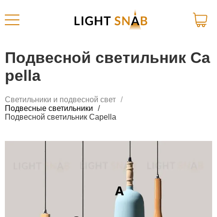
Подвесной светильник Ca
pella
Светильники и подвесной свет
Подвесные светильники
Подвесной светильник Capella