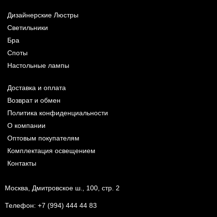
Дизайнерские Люстры
Светильники
Бра
Споты
Настольные лампы
Доставка и оплата
Возврат и обмен
Политика конфиденциальности
О компании
Оптовым покупателям
Комплектация освещением
Контакты
Москва, Дмитровское ш., 100, стр. 2
Телефон:
+7 (994) 444 44 83