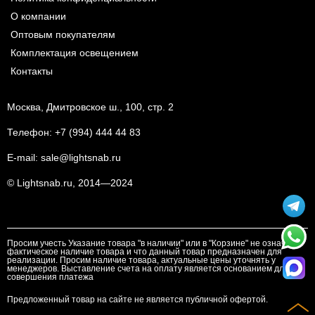
О компании
Оптовым покупателям
Комплектация освещением
Контакты
Москва, Дмитровское ш., 100, стр. 2
Телефон:
+7 (994) 444 44 83
E-mail:
sale@lightsnab.ru
© Lightsnab.ru, 2014—2024
Просим учесть Указание товара "в наличии" или в "Корзине" не означает
фактическое наличие товара и что данный товар предназначен для
реализации. Просим наличие товара, актуальные цены уточнять у
менеджеров. Выставление счета на оплату является основанием для
совершения платежа
Предложенный товар на сайте не является публичной офертой.