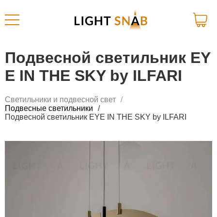
Подвесной светильник EY
E IN THE SKY by ILFARI
Светильники и подвесной свет
Подвесные светильники
Подвесной светильник EYE IN THE SKY by ILFARI