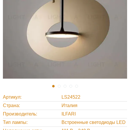
Артикул
LS24522
Страна
Италия
Производитель
ILFARI
Тип лампы
Встроенные светодиоды LED