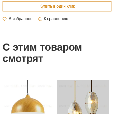
С этим товаром
смотрят