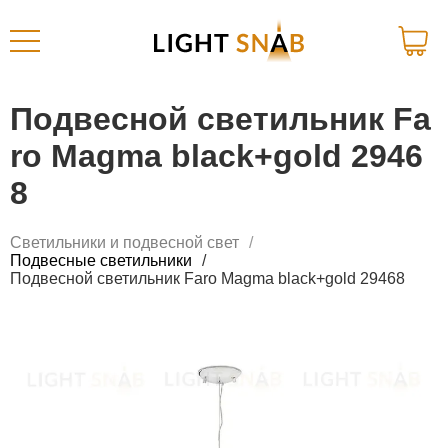
Подвесной светильник Fa
ro Magma black+gold 2946
8
Светильники и подвесной свет
Подвесные светильники
Подвесной светильник Faro Magma black+gold 29468