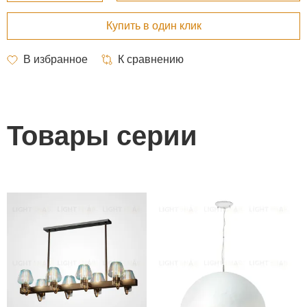
Товары серии