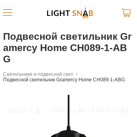
Подвесной светильник Gr
amercy Home CH089-1-AB
G
Светильники и подвесной свет
Подвесной светильник Gramercy Home CH089-1-ABG