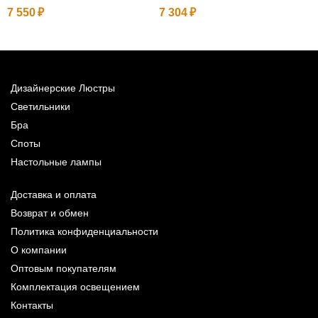
7 550
7 304
2
Дизайнерские Люстры
Светильники
Бра
Споты
Настольные лампы
Доставка и оплата
Возврат и обмен
Политика конфиденциальности
О компании
Оптовым покупателям
Комплектация освещением
Контакты