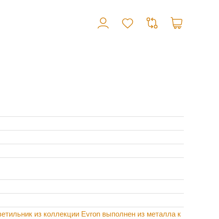
етильник из коллекции Evron выполнен из металла к