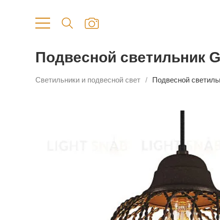
Подвесной светильник 
Светильники и подвесной свет
Подвесной светиль