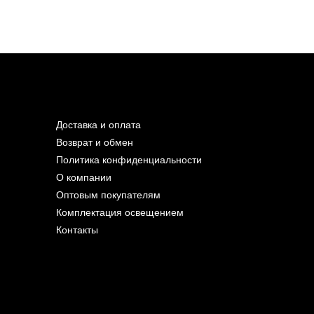
Доставка и оплата
Возврат и обмен
Политика конфиденциальности
О компании
Оптовым покупателям
Комплектация освещением
Контакты