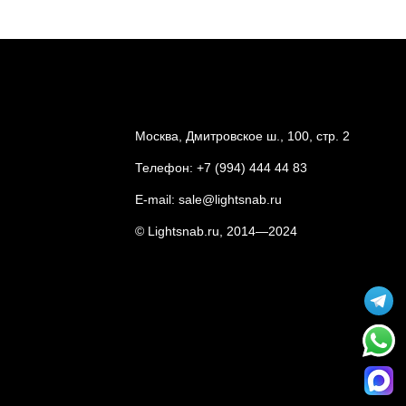
Москва, Дмитровское ш., 100, стр. 2
Телефон:
+7 (994) 444 44 83
E-mail:
sale@lightsnab.ru
© Lightsnab.ru, 2014—2024