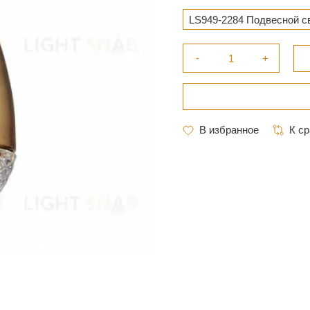
LS949-2284 Подвесной с