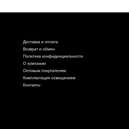
Доставка и оплата
Возврат и обмен
Политика конфиденциальности
О компании
Оптовым покупателям
Комплектация освещением
Контакты