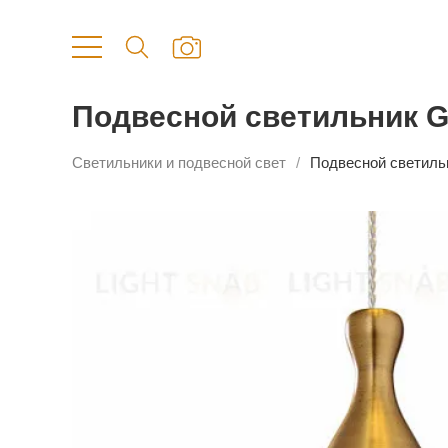
Подвесной светильник 
Светильники и подвесной свет
Подвесной светиль