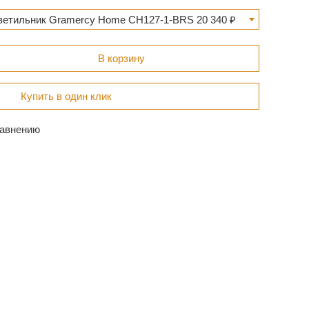
ветильник Gramercy Home CH127-1-BRS 20 340 ₽