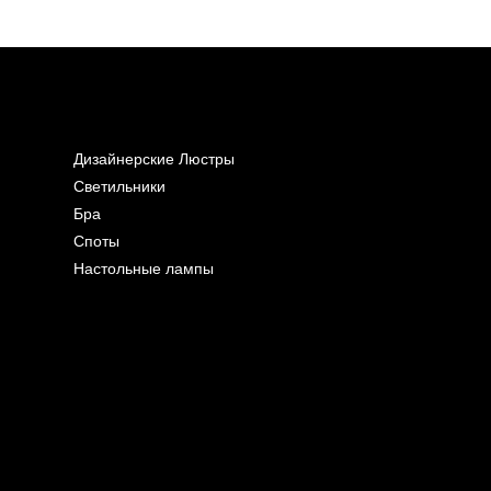
Дизайнерские Люстры
Светильники
Бра
Споты
Настольные лампы