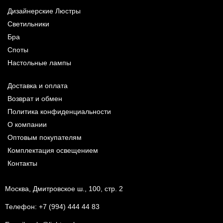
Дизайнерские Люстры
Светильники
Бра
Споты
Настольные лампы
Доставка и оплата
Возврат и обмен
Политика конфиденциальности
О компании
Оптовым покупателям
Комплектация освещением
Контакты
Москва, Дмитровское ш., 100, стр. 2
Телефон:
+7 (994) 444 44 83