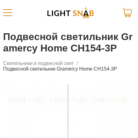
Подвесной светильник Gr
amercy Home CH154-3P
Светильники и подвесной свет
Подвесной светильник Gramercy Home CH154-3P