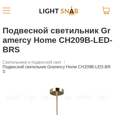
Подвесной светильник Gr
amercy Home CH209B-LED-
BRS
Светильники и подвесной свет
Подвесной светильник Gramercy Home CH209B-LED-BR
S