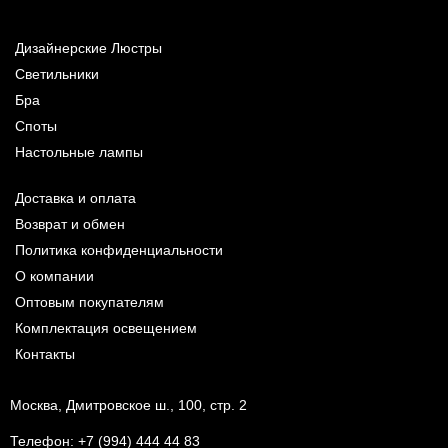
Дизайнерские Люстры
Светильники
Бра
Споты
Настольные лампы
Доставка и оплата
Возврат и обмен
Политика конфиденциальности
О компании
Оптовым покупателям
Комплектация освещением
Контакты
Москва, Дмитровское ш., 100, стр. 2
Телефон:
+7 (994) 444 44 83