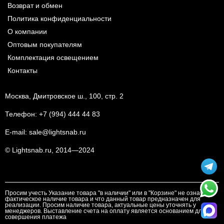
Возврат и обмен
Политика конфиденциальности
О компании
Оптовым покупателям
Комплектация освещением
Контакты
Москва, Дмитровское ш., 100, стр. 2
Телефон:
+7 (994) 444 44 83
E-mail:
sale@lightsnab.ru
© Lightsnab.ru, 2014—2024
Просим учесть Указание товара "в наличии" или в "Корзине" не означает
фактическое наличие товара и что данный товар предназначен для
реализации. Просим наличие товара, актуальные цены уточнять у
менеджеров. Выставление счета на оплату является основанием для
совершения платежа