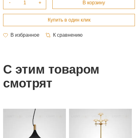
С этим товаром
смотрят