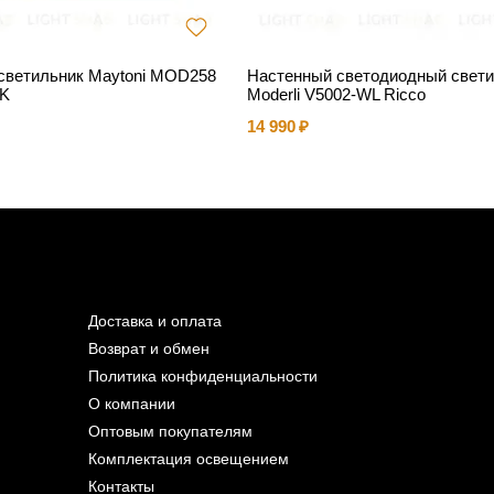
светильник Maytoni MOD258
Настенный светодиодный свети
3K
Moderli V5002-WL Ricco
14 990
Доставка и оплата
Возврат и обмен
Политика конфиденциальности
О компании
Оптовым покупателям
Комплектация освещением
Контакты