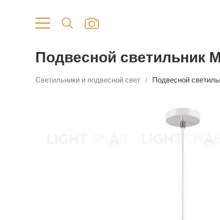
Подвесной светильник M
Светильники и подвесной свет
Подвесной светиль