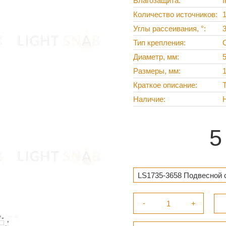
Влагозащита
Количество источников
Углы рассеивания, °
Тип крепления
Диаметр, мм
5
Размеры, мм
Краткое описание
Наличие
5
LS1735-3658 Подвесной 