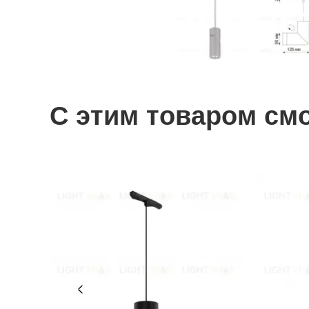
С этим товаром см