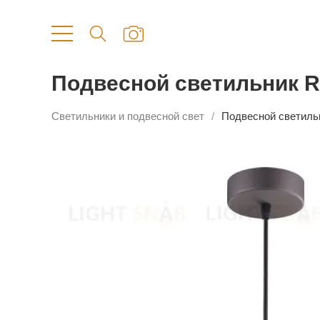
Подвесной светильник 
Светильники и подвесной свет
Подвесной светиль