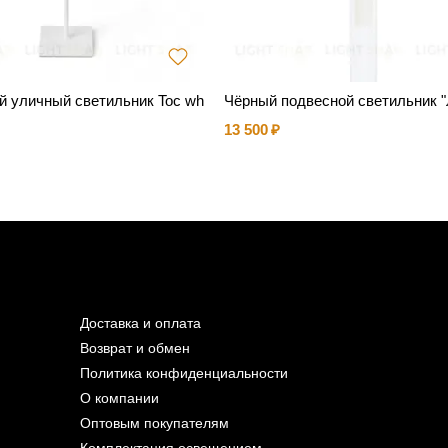
й уличный светильник Toc wh
Чёрный подвесной светильник "
13 500
Доставка и оплата
Возврат и обмен
Политика конфиденциальности
О компании
Оптовым покупателям