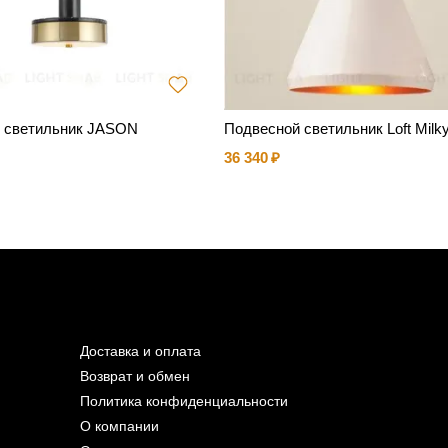
 светильник JASON
Подвесной светильник Loft Milk
36 340
Доставка и оплата
Возврат и обмен
Политика конфиденциальности
О компании