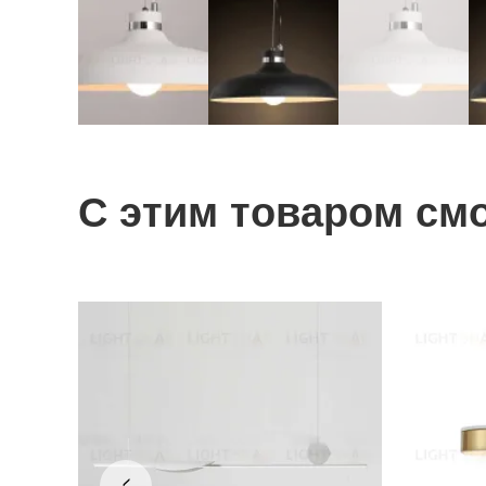
С этим товаром см