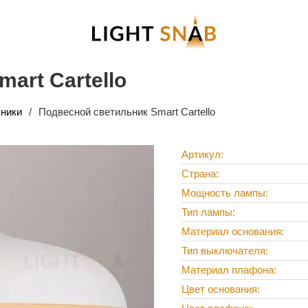
art Cartello
ники
Подвесной светильник Smart Cartello
Артикул
Страна
Мощность лампы
Тип лампы
Материал основания
Тип выключателя
Материал плафона
Цвет основания