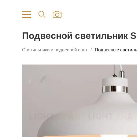
Подвесной светильник Sm
Светильники и подвесной свет
Подвесные светиль