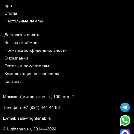
Бра
Споты
Настольные лампы
Доставка и оплата
Возврат и обмен
Политика конфиденциальности
О компании
Оптовым покупателям
Комплектация освещением
Контакты
Москва, Дмитровское ш., 100, стр. 2
Телефон:
+7 (994) 444 44 83
E-mail:
sale@lightsnab.ru
© Lightsnab.ru, 2014—2024