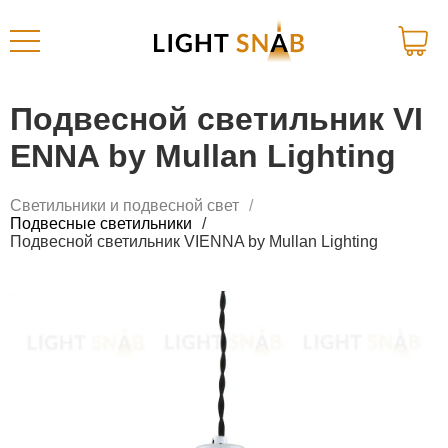
Подвесной светильник VI
ENNA by Mullan Lighting
Светильники и подвесной свет
Подвесные светильники
Подвесной светильник VIENNA by Mullan Lighting