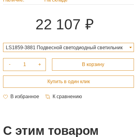
22 107
LS1859-3881 Подвесной светодиодный светильник
Panta_a 22 107 ₽
С этим товаром