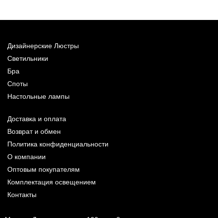
Дизайнерские Люстры
Светильники
Бра
Споты
Настольные лампы
Доставка и оплата
Возврат и обмен
Политика конфиденциальности
О компании
Оптовым покупателям
Комплектация освещением
Контакты