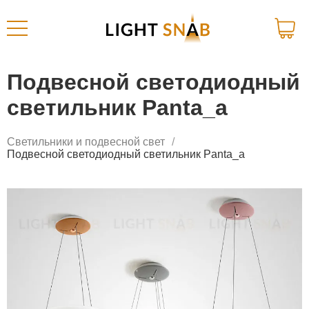
Подвесной светодиодный
светильник Panta_a
Светильники и подвесной свет
Подвесной светодиодный светильник Panta_a