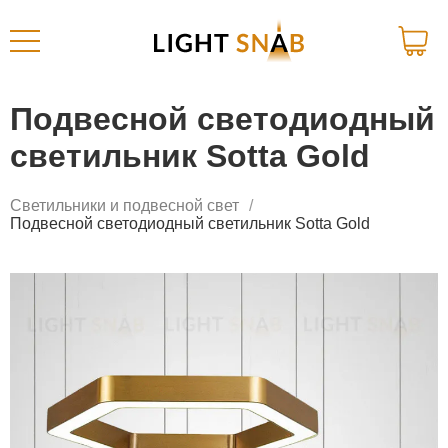
Подвесной светодиодный
светильник Sotta Gold
Светильники и подвесной свет
Подвесной светодиодный светильник Sotta Gold