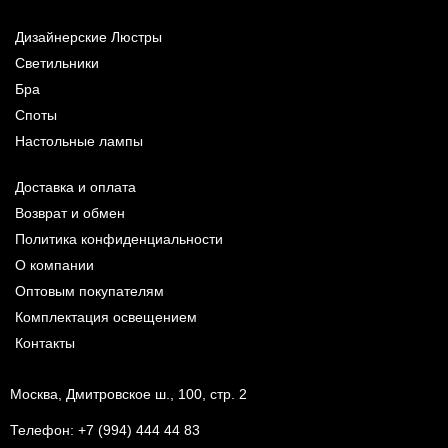
Дизайнерские Люстры
Светильники
Бра
Споты
Настольные лампы
Доставка и оплата
Возврат и обмен
Политика конфиденциальности
О компании
Оптовым покупателям
Комплектация освещением
Контакты
Москва, Дмитровское ш., 100, стр. 2
Телефон:
+7 (994) 444 44 83