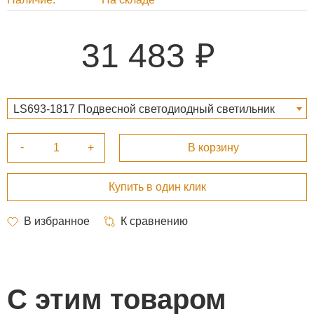
31 483
LS693-1817 Подвесной светодиодный светильник
Sotta Gold 31 483 ₽
С этим товаром