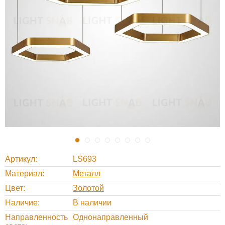
Артикул
LS693
Материал
Металл
Цвет
Золотой
Наличие
В наличии
Направленность
Однонаправленный